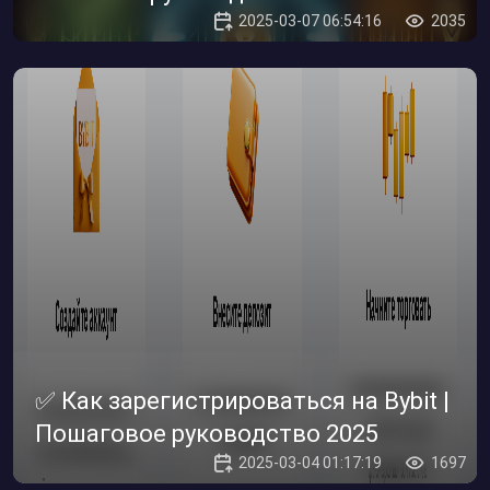
2025-03-07 06:54:16
2035
✅ Как зарегистрироваться на Bybit |
Пошаговое руководство 2025
2025-03-04 01:17:19
1697