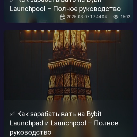
Launchpool – Полное руководство
2025-03-07 17:44:04
1502
✅ Как зарабатывать на Bybit
Launchpad и Launchpool – Полное
руководство