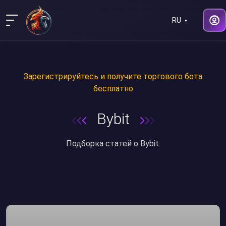
RU
Зарегистрируйтесь и получите торгового бота
бесплатно
Bybit
Подборка статей о Bybit.