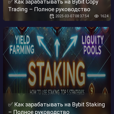
✅ Как зарабатывать на Bybit Copy
Trading – Полное руководство
2025-03-07 08:37:54
1624
✅ Как зарабатывать на Bybit Staking
– Полное руководство