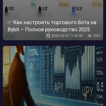
✅ Как настроить торгового бота на
Bybit – Полное руководство 2025
2025-03-07 11:00:44
3561