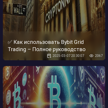
✅ Как использовать Bybit Grid
Trading – Полное руководство
2025-03-07 20:30:07
2067