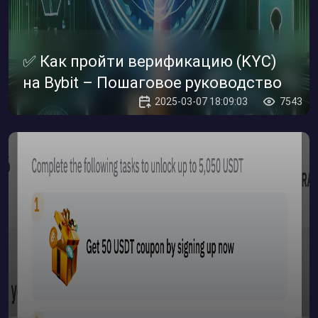
✅ Как пройти верификацию (KYC)
на Bybit – Пошаговое руководство
2025-03-07 18:09:03
7543