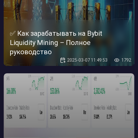
✅ Как зарабатывать на Bybit
Liquidity Mining – Полное
руководство
2025-03-07 11:49:53
1792