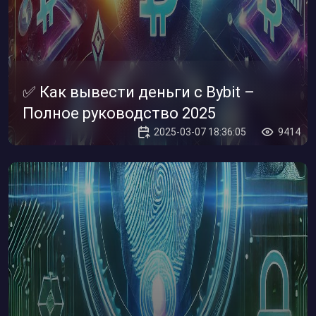
✅ Как вывести деньги с Bybit –
Полное руководство 2025
2025-03-07 18:36:05
9414