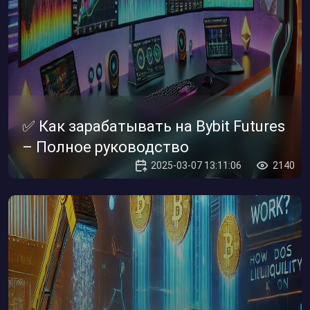
✅ Как зарабатывать на Bybit Futures
– Полное руководство
2025-03-07 13:11:06
2140