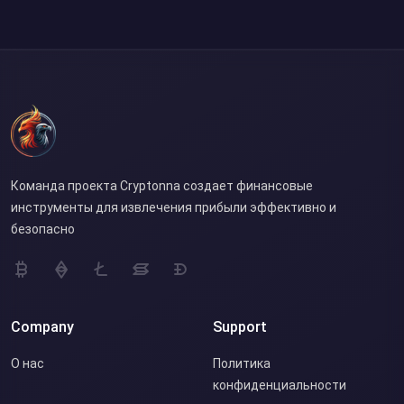
Команда проекта Cryptonna создает финансовые
инструменты для извлечения прибыли эффективно и
безопасно
Company
Support
О нас
Политика
конфиденциальности