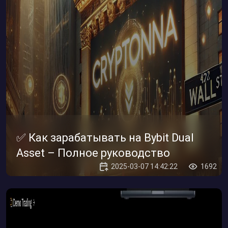
✅ Как зарабатывать на Bybit Dual
Asset – Полное руководство
2025-03-07 14:42:22
1692