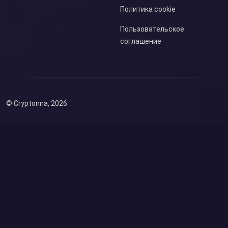
Политика cookie
Пользовательское
соглашение
© Cryptonna, 2026.