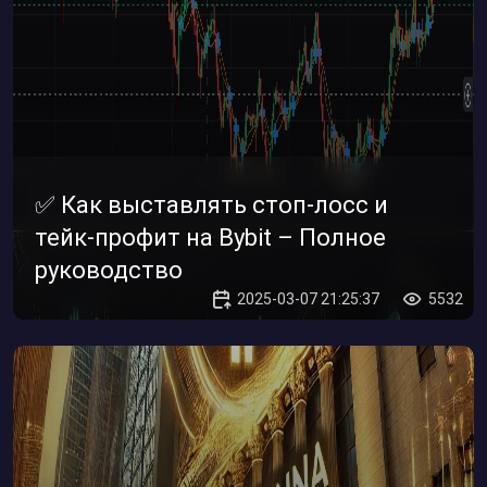
✅ Как выставлять стоп-лосс и
тейк-профит на Bybit – Полное
руководство
2025-03-07 21:25:37
5532