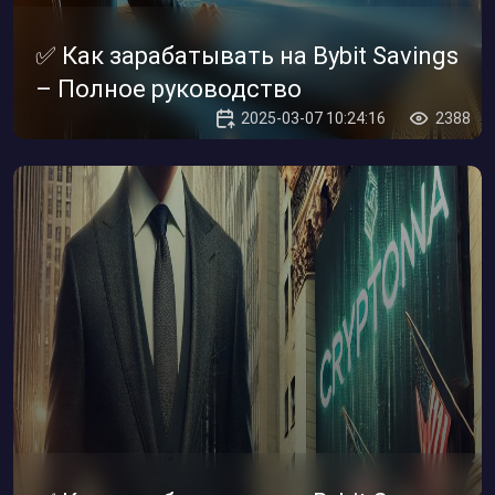
✅ Как зарабатывать на Bybit Savings
– Полное руководство
2025-03-07 10:24:16
2388