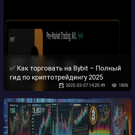
✅ Как торговать на Bybit – Полный
гид по криптотрейдингу 2025
2025-03-07 14:20:49
1806