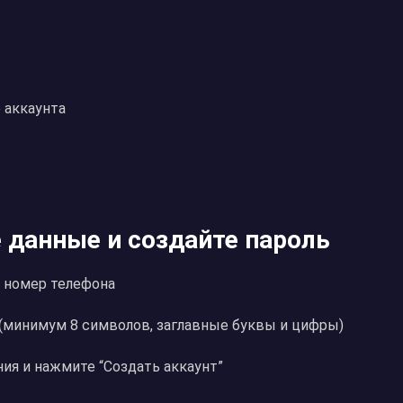
 аккаунта
е данные и создайте пароль
и номер телефона
(минимум 8 символов, заглавные буквы и цифры)
ния и нажмите “Создать аккаунт”