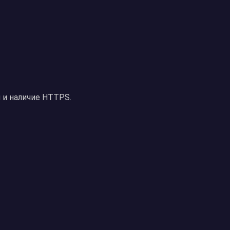
 и наличие HTTPS.