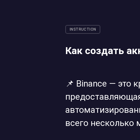
INSTRUCTION
Как создать ак
📌 Binance — это
предоставляющая 
автоматизированн
всего несколько 