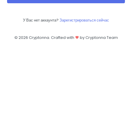
У Вас нет аккаунта?
Зарегистрироваться сейчас
©
2026 Cryptonna. Crafted with
by Cryptonna Team