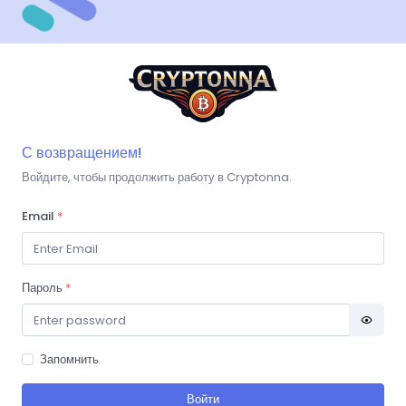
С возвращением!
Войдите, чтобы продолжить работу в Cryptonna.
Email
*
Пароль
*
Запомнить
Войти