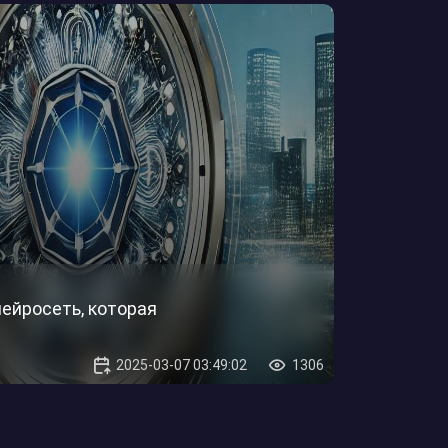
нейросеть, которая
2025-03-07 03:49:02
1306