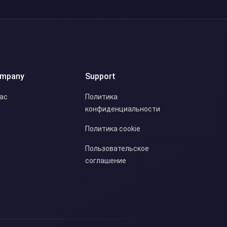
mpany
Support
нас
Политика
конфиденциальности
Политика cookie
Пользовательское
соглашение