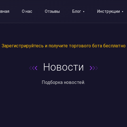
авная
О нас
Отзывы
Блог
Инструкции
Зарегистрируйтесь и получите торгового бота бесплатно
Новости
Подборка новостей.