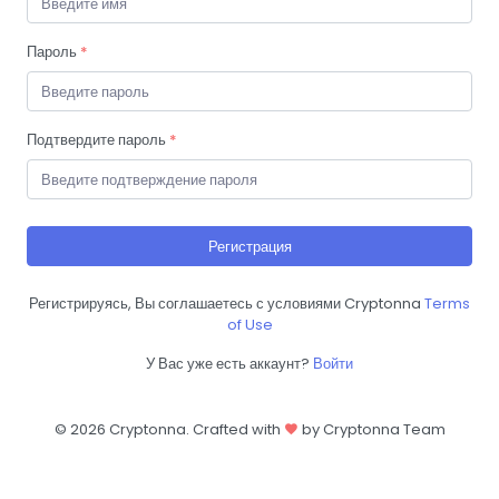
Пароль
*
Подтвердите пароль
*
Регистрация
Регистрируясь, Вы соглашаетесь с условиями Cryptonna
Terms
of Use
У Вас уже есть аккаунт?
Войти
©
2026 Cryptonna. Crafted with
by Cryptonna Team