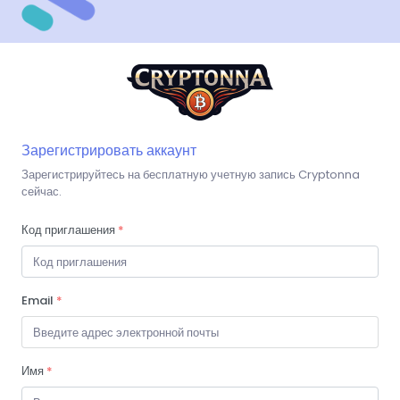
Зарегистрировать аккаунт
Зарегистрируйтесь на бесплатную учетную запись Cryptonna
сейчас.
Код приглашения
*
Email
*
Имя
*