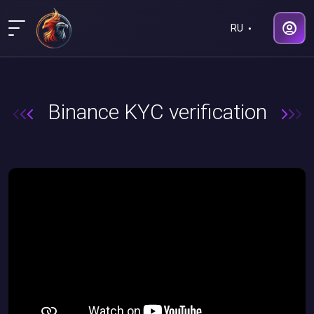
RU
Binance KYC verification