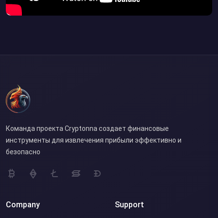
Команда проекта Cryptonna создает финансовые
инструменты для извлечения прибыли эффективно и
безопасно
Company
Support