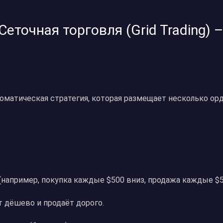
Сеточная торговля (Grid Trading)
томатическая стратегия, которая размещает несколько ор
(например, покупка каждые $500 вниз, продажа каждые $5
т дёшево и продаёт дорого.