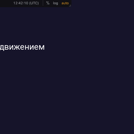
а движением