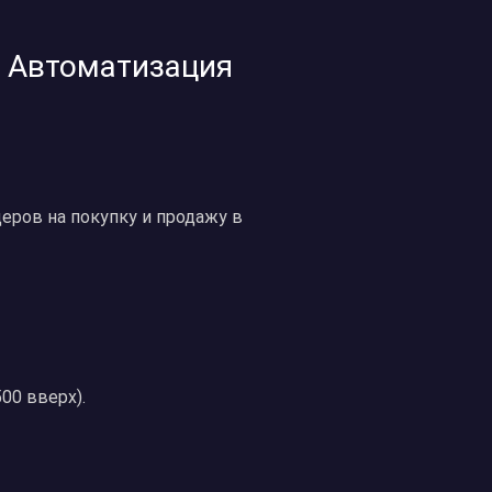
 – Автоматизация
деров на покупку и продажу в
00 вверх).