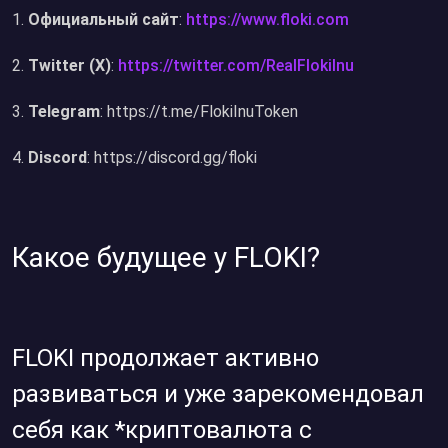
Официальный сайт
:
https://www.floki.com
Twitter (X)
:
https://twitter.com/RealFlokiInu
Telegram
: https://t.me/FlokiInuToken
Discord
: https://discord.gg/floki
Какое будущее у FLOKI?
FLOKI продолжает активно
развиваться и уже зарекомендовал
себя как *криптовалюта с