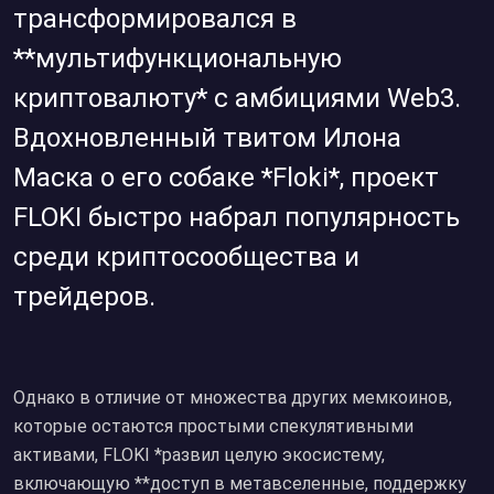
трансформировался в
**мультифункциональную
криптовалюту* с амбициями Web3.
Вдохновленный твитом Илона
Маска о его собаке *Floki*, проект
FLOKI быстро набрал популярность
среди криптосообщества и
трейдеров.
Однако в отличие от множества других мемкоинов,
которые остаются простыми спекулятивными
активами, FLOKI *развил целую экосистему,
включающую **доступ в метавселенные, поддержку