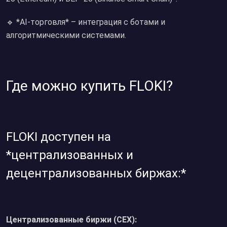
🔹 *AI-торговля* – интеграция с ботами и
алгоритмическими системами.
Где можно купить FLOKI?
FLOKI доступен на
*централизованных и
децентрализованных биржах:*
Централизованные биржи (CEX):