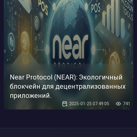
Near Protocol (NEAR): Экологичный
блокчейн для децентрализованных
приложений.
2025-01-25 07:49:05
741