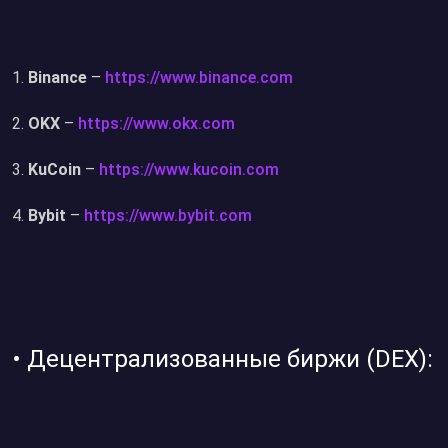
Binance
–
https://www.binance.com
OKX
–
https://www.okx.com
KuCoin
–
https://www.kucoin.com
Bybit
–
https://www.bybit.com
•⁠ ⁠Децентрализованные биржи (DEX):