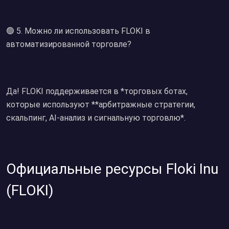
🟢 5. Можно ли использовать FLOKI в
автоматизированной торговле?
Да! FLOKI поддерживается в *торговых ботах,
которые используют **арбитражные стратегии,
скальпинг, AI-анализ и сигнальную торговлю*.
Официальные ресурсы Floki Inu
(FLOKI)