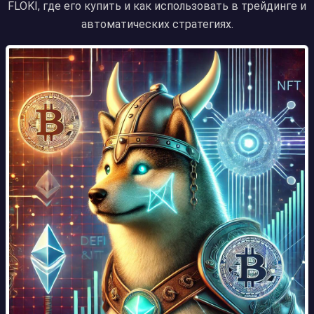
FLOKI, где его купить и как использовать в трейдинге и
автоматических стратегиях.