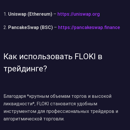
Uniswap (Ethereum)
–
https://uniswap.org
PancakeSwap (BSC)
–
https://pancakeswap.finance
Как использовать FLOKI в
трейдинге?
Благодаря *крупным объемам торгов и высокой
ликвидности*, FLOKI становится удобным
инструментом для профессиональных трейдеров и
алгоритмической торговли.