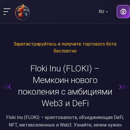
RU
Зарегистрируйтесь и получите торгового бота
бесплатно
Floki Inu (FLOKI) –
Мемкоин нового
поколения с амбициями
Web3 и DeFi
Floki Inu (FLOKI) – криптовалюта, объединяющая DeFi,
NFT, метавселенные и Web3. Узнайте, зачем нужен