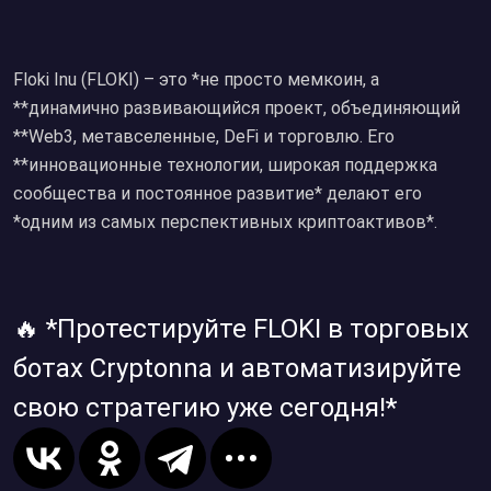
Floki Inu (FLOKI) – это *не просто мемкоин, а
**динамично развивающийся проект, объединяющий
**Web3, метавселенные, DeFi и торговлю. Его
**инновационные технологии, широкая поддержка
сообщества и постоянное развитие* делают его
*одним из самых перспективных криптоактивов*.
🔥 *Протестируйте FLOKI в торговых
ботах Cryptonna и автоматизируйте
свою стратегию уже сегодня!*