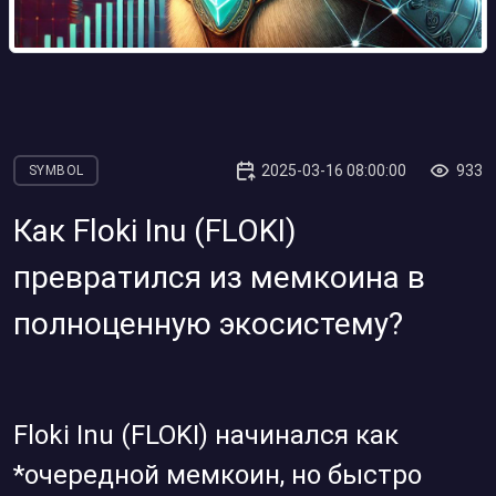
2025-03-16 08:00:00
933
SYMBOL
Как Floki Inu (FLOKI)
превратился из мемкоина в
полноценную экосистему?
Floki Inu (FLOKI) начинался как
*очередной мемкоин, но быстро