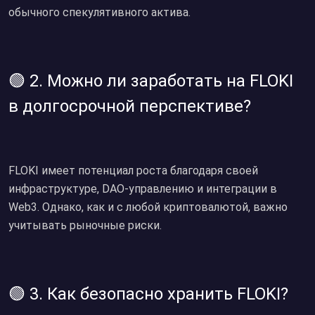
обычного спекулятивного актива.
🟢 2. Можно ли заработать на FLOKI
в долгосрочной перспективе?
FLOKI имеет потенциал роста благодаря своей
инфраструктуре, DAO-управлению и интеграции в
Web3. Однако, как и с любой криптовалютой, важно
учитывать рыночные риски.
🟢 3. Как безопасно хранить FLOKI?