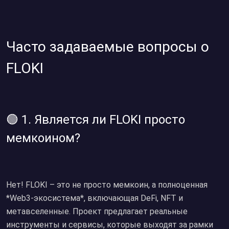
Часто задаваемые вопросы о
FLOKI
🟢 1. Является ли FLOKI просто
мемкоином?
Нет! FLOKI – это не просто мемкоин, а полноценная
*Web3-экосистема*, включающая DeFi, NFT и
метавселенные. Проект предлагает реальные
инструменты и сервисы, которые выходят за рамки