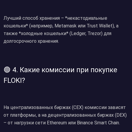
Лучший способ хранения – *некастодиальные
кошельки* (например, Metamask или Trust Wallet), а
также *холодные кошельки* (Ledger, Trezor) для
долгосрочного хранения.
🟢 4. Какие комиссии при покупке
FLOKI?
На централизованных биржах (CEX) комиссии зависят
от платформы, а на децентрализованных биржах (DEX)
– от нагрузки сети Ethereum или Binance Smart Chain.