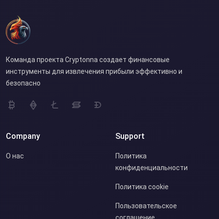
Команда проекта Cryptonna создает финансовые
инструменты для извлечения прибыли эффективно и
безопасно
Company
Support
О нас
Политика
конфиденциальности
Политика cookie
Пользовательское
соглашение