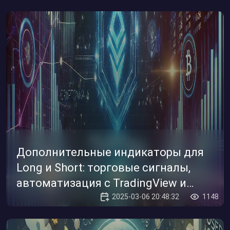
Дополнительные индикаторы для
Long и Short: торговые сигналы,
автоматизация с TradingView и
Cryptonna
2025-03-06 20:48:32
1148