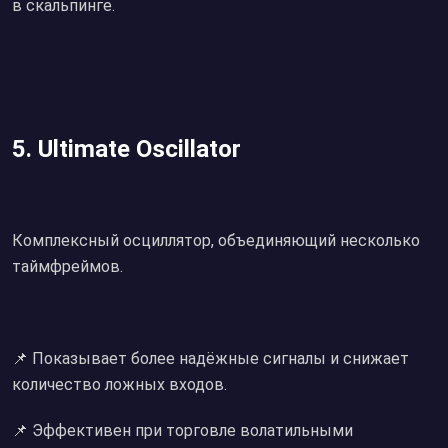
в скальпинге.
5. Ultimate Oscillator
Комплексный осциллятор, объединяющий несколько
таймфреймов.
📌 Показывает более надёжные сигналы и снижает
количество ложных входов.
📌 Эффективен при торговле волатильными