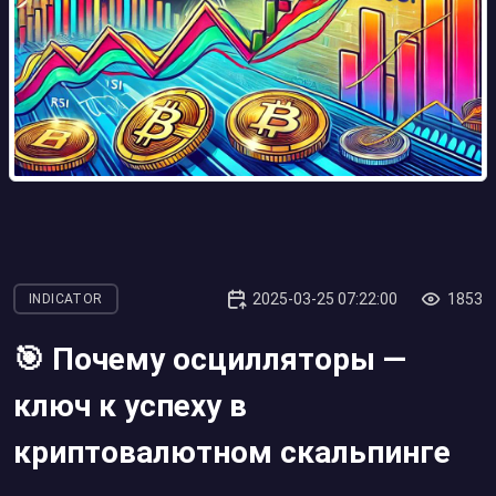
2025-03-25 07:22:00
1853
INDICATOR
🎯 Почему осцилляторы —
ключ к успеху в
криптовалютном скальпинге