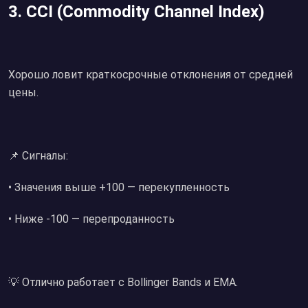
3. CCI (Commodity Channel Index)
Хорошо ловит краткосрочные отклонения от средней
цены.
📌 Сигналы:
• Значения выше +100 — перекупленность
• Ниже -100 — перепроданность
💡 Отлично работает с Bollinger Bands и EMA.