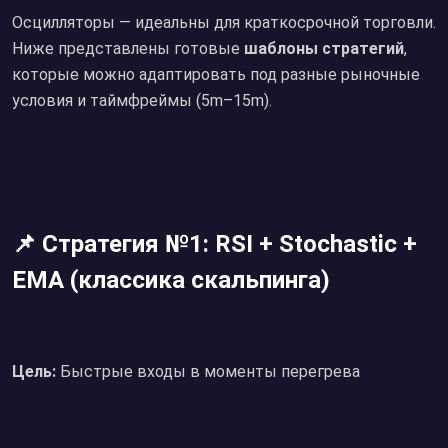
Осцилляторы — идеальны для краткосрочной торговли.
Ниже представлены готовые
шаблоны стратегий
,
которые можно адаптировать под разные рыночные
условия и таймфреймы (5m–15m).
📌 Стратегия №1: RSI + Stochastic +
EMA (классика скальпинга)
Цель:
Быстрые входы в моменты перегрева