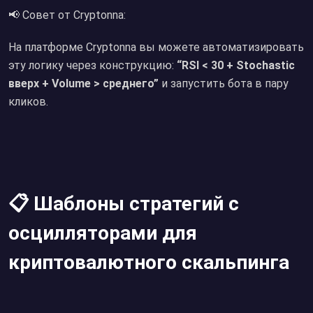
📢 Совет от Cryptonna:
На платформе Cryptonna вы можете автоматизировать
эту логику через конструкцию:
“RSI < 30 + Stochastic
вверх + Volume > среднего”
и запустить бота в пару
кликов.
📋 Шаблоны стратегий с
осцилляторами для
криптовалютного скальпинга