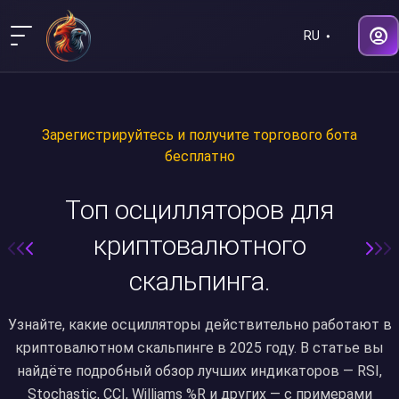
RU
Зарегистрируйтесь и получите торгового бота
бесплатно
Топ осцилляторов для
криптовалютного
скальпинга.
Узнайте, какие осцилляторы действительно работают в
криптовалютном скальпинге в 2025 году. В статье вы
найдёте подробный обзор лучших индикаторов — RSI,
Stochastic, CCI, Williams %R и других — с примерами