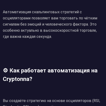
Автоматизация скальпинговых стратегий с
осцилляторами позволяет вам торговать по чётким
сигналам без эмоций и человеческого фактора. Это
особенно актуально в высокоскоростной торговле,
где важна каждая секунда.
⚙️ Как работает автоматизация на
Cryptonna?
Вы создаёте стратегию на основе осцилляторов (RSI,