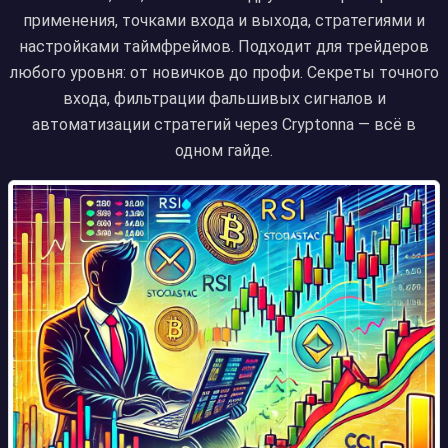
применения, точками входа и выхода, стратегиями и
настройками таймфреймов. Подходит для трейдеров
любого уровня: от новичков до профи. Секреты точного
входа, фильтрации фальшивых сигналов и
автоматизации стратегий через Cryptonna — всё в
одном гайде.