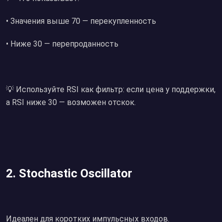
• Значения выше 70 — перекупленность
• Ниже 30 — перепроданность
💡 Используйте RSI как фильтр: если цена у поддержки,
а RSI ниже 30 — возможен отскок.
2. Stochastic Oscillator
Идеален для коротких импульсных входов.