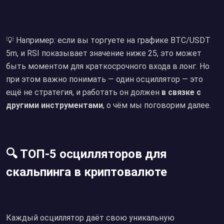
💡 Например: если вы торгуете на графике BTC/USDT
5m, и RSI показывает значение ниже 25, это может
быть моментом для краткосрочного входа в лонг. Но
при этом важно понимать — один осциллятор — это
ещё не стратегия, и работать он должен
в связке с
другими инструментами
, о чём мы поговорим далее.
🔍 ТОП-5 осцилляторов для
скальпинга в криптовалюте
Каждый осциллятор даёт свою уникальную