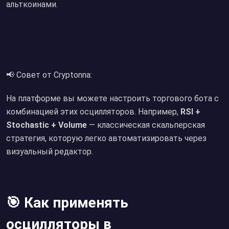
альткоинами.
📢 Совет от Cryptonna:
На платформе вы можете настроить торгового бота с
комбинацией этих осцилляторов. Например,
RSI +
Stochastic + Volume
— классическая скальперская
стратегия, которую легко автоматизировать через
визуальный редактор.
🎯 Как применять
осцилляторы в