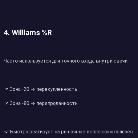
4. Williams %R
Часто используется для точного входа внутри свечи.
📌 Зона -20 → перекупленность
📌 Зона -80 → перепроданность
💡 Быстро реагирует на рыночные всплески и полезен