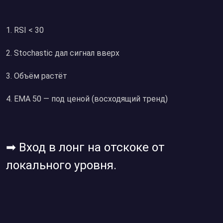
1. RSI < 30
2. Stochastic дал сигнал вверх
3. Объём растёт
4. EMA 50 — под ценой (восходящий тренд)
➡ Вход в лонг на отскоке от
локального уровня.