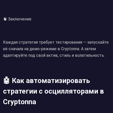
🧠 Заключение:
Каждая стратегия требует тестирования — запускайте
её сначала на демо-режиме в Cryptonna. А затем
адаптируйте под свой актив, стиль и волатильность.
🤖 Как автоматизировать
стратегии с осцилляторами в
Cryptonna