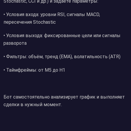
Stochastic, CCI и др.) и задаёте параметры:
• Условия входа: уровни RSI, сигналы MACD,
пересечения Stochastic
• Условия выхода: фиксированные цели или сигналы
разворота
• Фильтры: объём, тренд (EMA), волатильность (ATR)
• Таймфреймы: от M5 до H1
Бот самостоятельно анализирует график и выполняет
сделки в нужный момент.