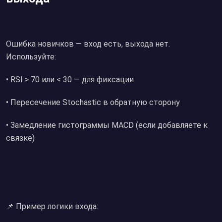
Ошибка новичков — вход есть, выхода нет.
Используйте:
• RSI > 70 или < 30 — для фиксации
• Пересечение Stochastic в обратную сторону
• Замедление гистограммы MACD (если добавляете к
связке)
📌 Пример логики входа: