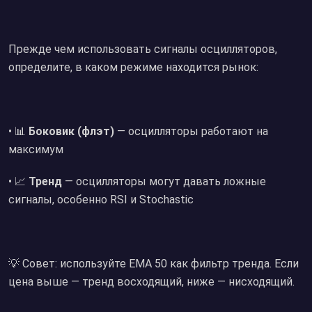
Прежде чем использовать сигналы осцилляторов,
определите, в каком режиме находится рынок:
• 📊
Боковик (флэт)
— осцилляторы работают на
максимум
• 📈
Тренд
— осцилляторы могут давать ложные
сигналы, особенно RSI и Stochastic
💡 Совет: используйте EMA 50 как фильтр тренда. Если
цена выше — тренд восходящий, ниже — нисходящий.