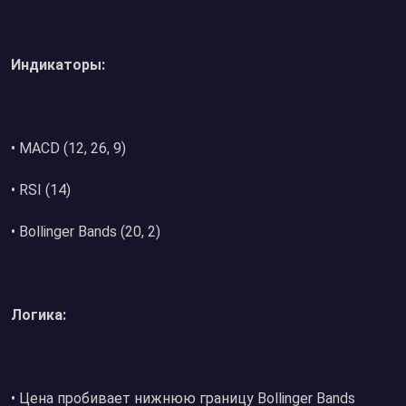
Индикаторы:
• MACD (12, 26, 9)
• RSI (14)
• Bollinger Bands (20, 2)
Логика:
• Цена пробивает нижнюю границу Bollinger Bands