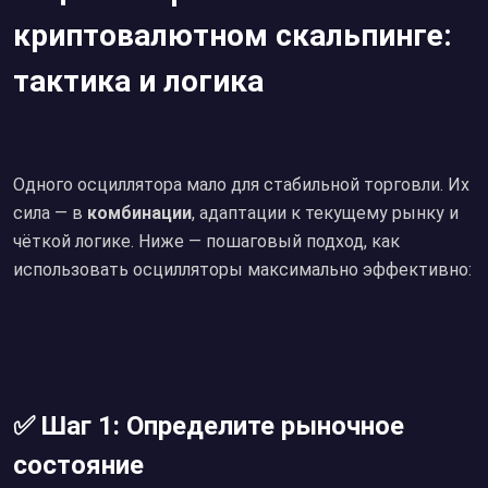
криптовалютном скальпинге:
тактика и логика
Одного осциллятора мало для стабильной торговли. Их
сила — в
комбинации
, адаптации к текущему рынку и
чёткой логике. Ниже — пошаговый подход, как
использовать осцилляторы максимально эффективно:
✅ Шаг 1: Определите рыночное
состояние