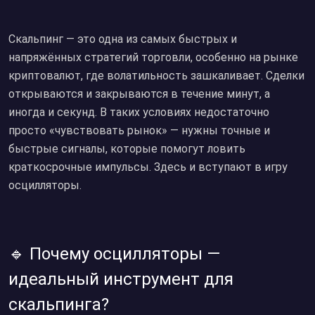
Скальпинг — это одна из самых быстрых и
напряжённых стратегий торговли, особенно на рынке
криптовалют, где волатильность зашкаливает. Сделки
открываются и закрываются в течение минут, а
иногда и секунд. В таких условиях недостаточно
просто «чувствовать рынок» — нужны точные и
быстрые сигналы, которые помогут ловить
краткосрочные импульсы. Здесь и вступают в игру
осцилляторы.
🔹 Почему осцилляторы —
идеальный инструмент для
скальпинга?