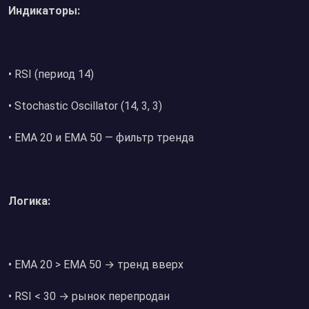
Индикаторы:
• RSI (период 14)
• Stochastic Oscillator (14, 3, 3)
• EMA 20 и EMA 50 — фильтр тренда
Логика:
• EMA 20 > EMA 50 → тренд вверх
• RSI < 30 → рынок перепродан