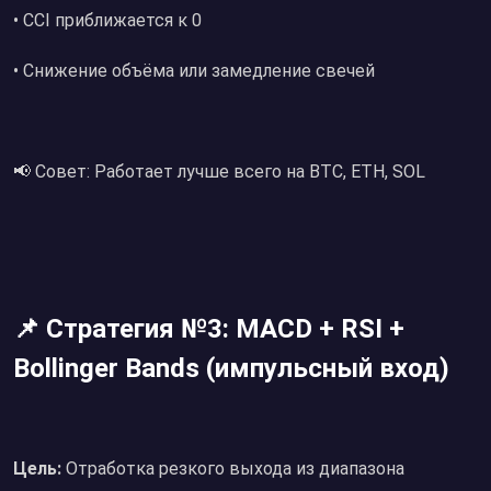
• CCI приближается к 0
• Снижение объёма или замедление свечей
📢 Совет: Работает лучше всего на BTC, ETH, SOL
📌 Стратегия №3: MACD + RSI +
Bollinger Bands (импульсный вход)
Цель:
Отработка резкого выхода из диапазона