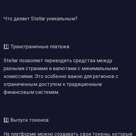
Что делает Stellar уникальным?
1️⃣ Трансграничные платежи:
Stellar позволяет переводить средства между
разными странами и валютами с минимальными
комиссиями. Это особенно важно для регионов с
ограниченным доступом к традиционным
финансовым системам.
2️⃣ Выпуск токенов:
На платформе можно создавать свои токены, которые