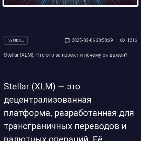
2025-03-06 20:50:29
1216
SYMBOL
Stellar (XLM): Что это за проект и почему он важен?
Stellar (XLM) — это
децентрализованная
платформа, разработанная для
трансграничных переводов и
валютных операций. Её