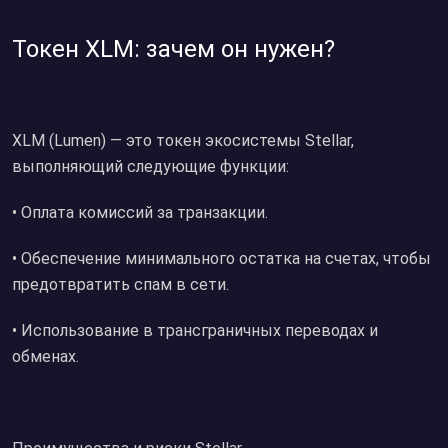
Токен XLM: зачем он нужен?
XLM (Lumen) — это токен экосистемы Stellar,
выполняющий следующие функции:
• Оплата комиссий за транзакции.
• Обеспечение минимального остатка на счетах, чтобы
предотвратить спам в сети.
• Использование в трансграничных переводах и
обменах.