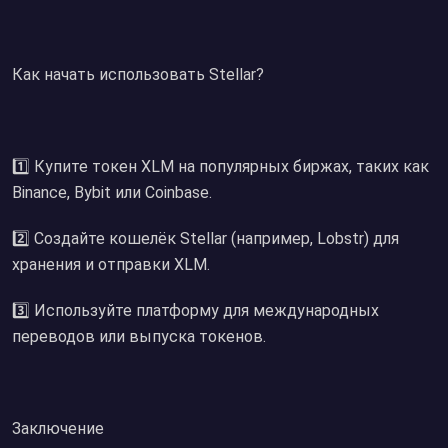
Как начать использовать Stellar?
1️⃣ Купите токен XLM на популярных биржах, таких как
Binance, Bybit или Coinbase.
2️⃣ Создайте кошелёк Stellar (например, Lobstr) для
хранения и отправки XLM.
3️⃣ Используйте платформу для международных
переводов или выпуска токенов.
Заключение