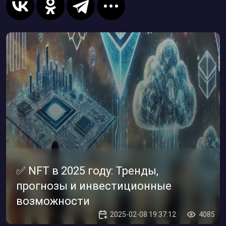
✅ NFT в 2025 году: Тренды,
прогнозы и инвестиционные
возможности
2025-02-08 19:37:12
4085