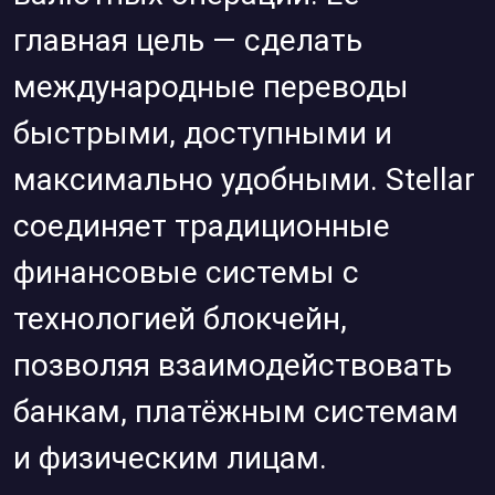
главная цель — сделать
международные переводы
быстрыми, доступными и
максимально удобными. Stellar
соединяет традиционные
финансовые системы с
технологией блокчейн,
позволяя взаимодействовать
банкам, платёжным системам
и физическим лицам.