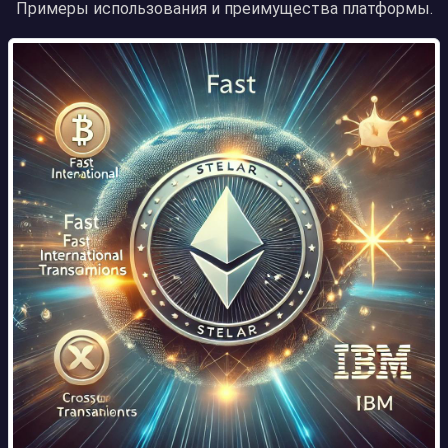
Примеры использования и преимущества платформы.