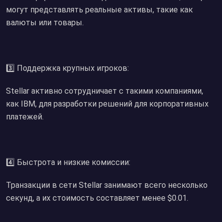
могут представлять реальные активы, такие как
валюты или товары.
3️⃣ Поддержка крупных игроков:
Stellar активно сотрудничает с такими компаниями,
как IBM, для разработки решений для корпоративных
платежей.
4️⃣ Быстрота и низкие комиссии:
Транзакции в сети Stellar занимают всего несколько
секунд, а их стоимость составляет менее $0.01.