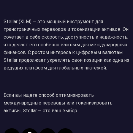
Stellar (XLM) — это мощный инструмент для
трансграничных переводов и токенизации активов. Он
сочетает в себе скорость, доступность и надёжность,
что делает его особенно важным для международных
финансов. С ростом интереса к цифровым валютам
Stellar продолжает укреплять свои позиции как одна из
ведущих платформ для глобальных платежей.
Если вы ищете способ оптимизировать
международные переводы или токенизировать
активы, Stellar — это ваш выбор.