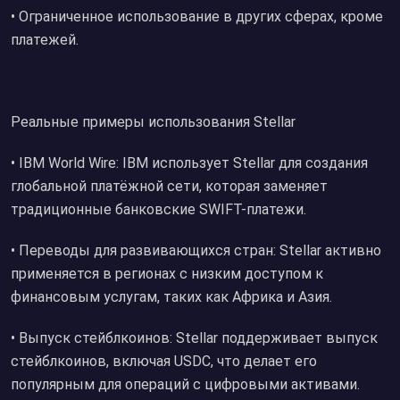
• Ограниченное использование в других сферах, кроме
платежей.
Реальные примеры использования Stellar
• IBM World Wire: IBM использует Stellar для создания
глобальной платёжной сети, которая заменяет
традиционные банковские SWIFT-платежи.
• Переводы для развивающихся стран: Stellar активно
применяется в регионах с низким доступом к
финансовым услугам, таких как Африка и Азия.
• Выпуск стейблкоинов: Stellar поддерживает выпуск
стейблкоинов, включая USDC, что делает его
популярным для операций с цифровыми активами.