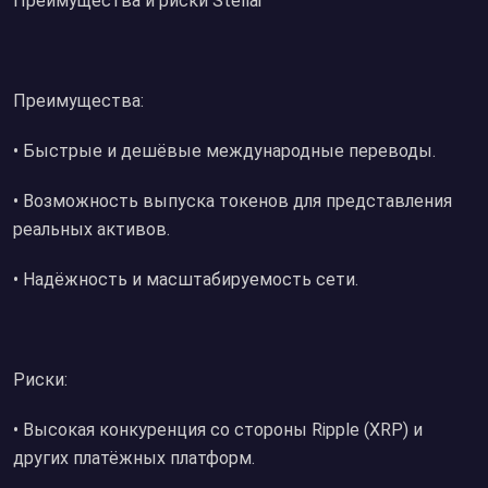
Преимущества и риски Stellar
Преимущества:
• Быстрые и дешёвые международные переводы.
• Возможность выпуска токенов для представления
реальных активов.
• Надёжность и масштабируемость сети.
Риски:
• Высокая конкуренция со стороны Ripple (XRP) и
других платёжных платформ.