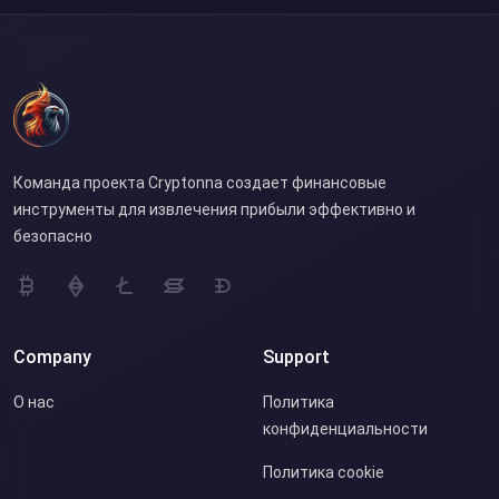
Команда проекта Cryptonna создает финансовые
инструменты для извлечения прибыли эффективно и
безопасно
Company
Support
О нас
Политика
конфиденциальности
Политика cookie