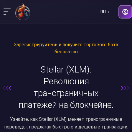
RU
Зарегистрируйтесь и получите торгового бота
бесплатно
Stellar (XLM):
Революция
трансграничных
платежей на блокчейне.
Узнайте, как Stellar (XLM) меняет трансграничные
переводы, предлагая быстрые и дешёвые транзакции.