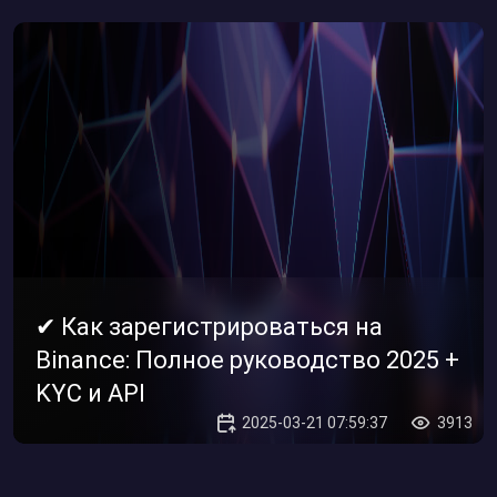
✔ Как зарегистрироваться на
Binance: Полное руководство 2025 +
KYC и API
2025-03-21 07:59:37
3913