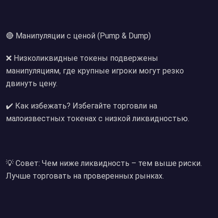
🔴 Манипуляции с ценой (Pump & Dump)
❌ Низколиквидные токены подвержены
манипуляциям, где крупные игроки могут резко
двинуть цену.
✔️ Как избежать? Избегайте торговли на
малоизвестных токенах с низкой ликвидностью.
💡 Совет: Чем ниже ликвидность – тем выше риски.
Лучше торговать на проверенных рынках.