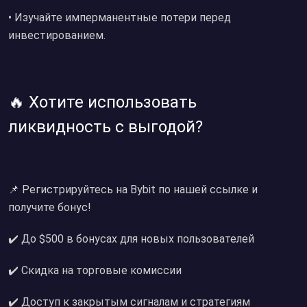
• Изучайте имперманентные потери перед
инвестированием.
🔥 Хотите использовать
ликвидность с выгодой?
📌 Регистрируйтесь на Bybit по нашей ссылке и
получите бонус!
✔️ До $500 в бонусах для новых пользователей
✔️ Скидка на торговые комиссии
✔️ Доступ к закрытым сигналам и стратегиям