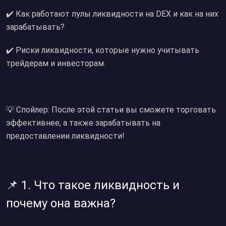
✔️ Как работают пулы ликвидности на DEX и как на них
зарабатывать?
✔️ Риски ликвидности, которые нужно учитывать
трейдерам и инвесторам.
💡 Спойлер: После этой статьи вы сможете торговать
эффективнее, а также зарабатывать на
предоставлении ликвидности!
📌 1. Что такое ликвидность и
почему она важна?