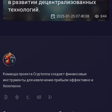
в развитии децентрализованных
технологий.
2025-01-25 07:40:08
844
Команда проекта Cryptonna создает финансовые
инструменты для извлечения прибыли эффективно и
безопасно