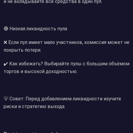
и не вкладывайте все средства в один пул.
🔴 Низкая ликвидность пула
❌ Если пул имеет мало участников, комиссия может не
покрыть потери.
✔️ Как избежать? Выбирайте пулы с большим объёмом
торгов и высокой доходностью.
💡 Совет: Перед добавлением ликвидности изучите
риски и стратегию выхода.