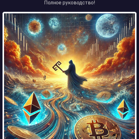
Полное руководство!