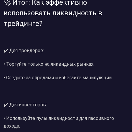
🚀 Итог: Как эффективно
использовать ликвидность в
трейдинге?
✔️ Для трейдеров:
• Торгуйте только на ликвидных рынках.
• Следите за спредами и избегайте манипуляций.
✔️ Для инвесторов:
• Используйте пулы ликвидности для пассивного
дохода.