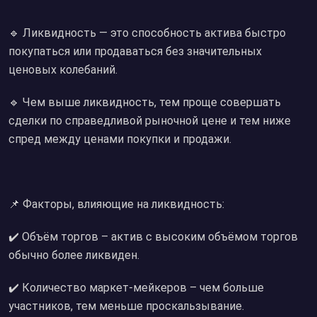
🔹 Ликвидность — это способность актива быстро
покупаться или продаваться без значительных
ценовых колебаний.
🔹 Чем выше ликвидность, тем проще совершать
сделки по справедливой рыночной цене и тем ниже
спред между ценами покупки и продажи.
📌 Факторы, влияющие на ликвидность:
✔️ Объём торгов – актив с высоким объёмом торгов
обычно более ликвиден.
✔️ Количество маркет-мейкеров – чем больше
участников, тем меньше проскальзывание.