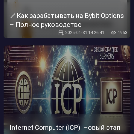
✅ Как зарабатывать на Bybit Options
– Полное руководство
2025-01-31 14:26:41
1953
Internet Computer (ICP): Новый этап