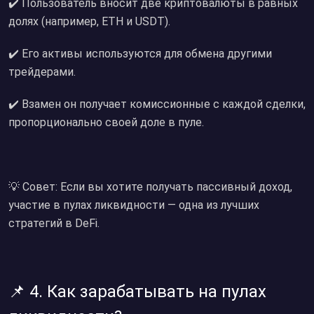
✔️ Пользователь вносит две криптовалюты в равных
долях (например, ETH и USDT).
✔️ Его активы используются для обмена другими
трейдерами.
✔️ Взамен он получает комиссионные с каждой сделки,
пропорционально своей доле в пуле.
💡 Совет: Если вы хотите получать пассивный доход,
участие в пулах ликвидности — одна из лучших
стратегий в DeFi.
📌 4. Как зарабатывать на пулах