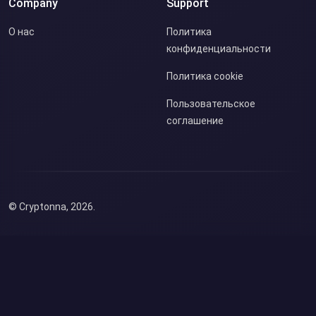
Company
Support
О нас
Политика
конфиденциальности
Политика cookie
Пользовательское
соглашение
© Cryptonna, 2026.