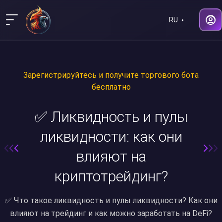
RU
Зарегистрируйтесь и получите торгового бота
бесплатно
✅ Ликвидность и пулы
ликвидности: как они
влияют на
криптотрейдинг?
✅ Что такое ликвидность и пулы ликвидности? Как они
влияют на трейдинг и как можно заработать на DeFi?