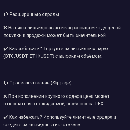
🔴 Расширенные спреды
❌ На низколиквидных активах разница между ценой
покупки и продажи может быть значительной.
✔️ Как избежать? Торгуйте на ликвидных парах
(BTC/USDT, ETH/USDT) с высоким объёмом.
🔴 Проскальзывание (Slippage)
❌ При исполнении крупного ордера цена может
отклоняться от ожидаемой, особенно на DEX.
✔️ Как избежать? Используйте лимитные ордера и
следите за ликвидностью стакана.