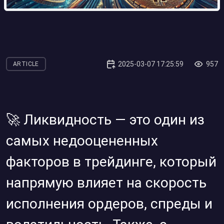
2025-03-07 17:25:59
957
ARTICLE
🚀 Ликвидность — это один из
самых недооцененных
факторов в трейдинге, который
напрямую влияет на скорость
исполнения ордеров, спреды и