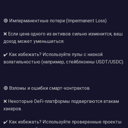
🔴 Имперманентные потери (Impermanent Loss)
❌ Если цена одного из активов сильно изменится, ваш
доход может уменьшиться.
✔️ Как избежать? Используйте пулы с низкой
волатильностью (например, стейблкоины USDT/USDC).
🔴 Взломы и ошибки смарт-контрактов
❌ Некоторые DeFi-платформы подвергаются атакам
хакеров.
✔️ Как избежать? Используйте проверенные проекты