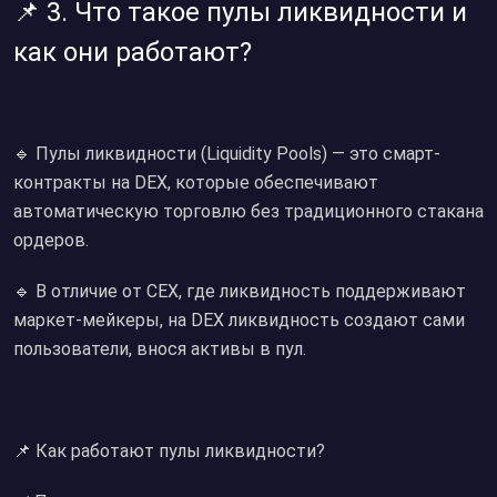
📌 3. Что такое пулы ликвидности и
как они работают?
🔹 Пулы ликвидности (Liquidity Pools) — это смарт-
контракты на DEX, которые обеспечивают
автоматическую торговлю без традиционного стакана
ордеров.
🔹 В отличие от CEX, где ликвидность поддерживают
маркет-мейкеры, на DEX ликвидность создают сами
пользователи, внося активы в пул.
📌 Как работают пулы ликвидности?