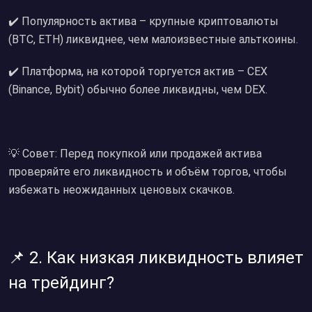
✔️ Популярность актива – крупные криптовалюты
(BTC, ETH) ликвиднее, чем малоизвестные альткоины.
✔️ Платформа, на которой торгуется актив – CEX
(Binance, Bybit) обычно более ликвидны, чем DEX.
💡 Совет: Перед покупкой или продажей актива
проверяйте его ликвидность и объём торгов, чтобы
избежать неожиданных ценовых скачков.
📌 2. Как низкая ликвидность влияет
на трейдинг?