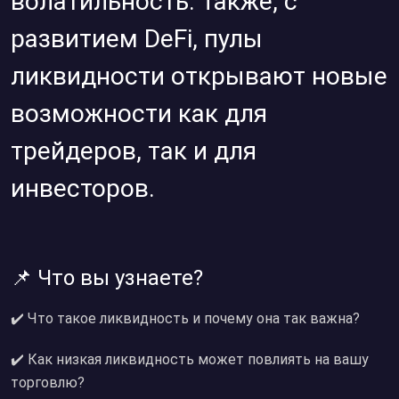
волатильность. Также, с
развитием DeFi, пулы
ликвидности открывают новые
возможности как для
трейдеров, так и для
инвесторов.
📌 Что вы узнаете?
✔️ Что такое ликвидность и почему она так важна?
✔️ Как низкая ликвидность может повлиять на вашу
торговлю?