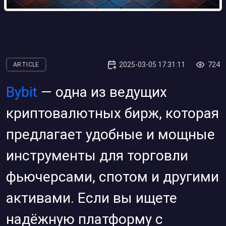
2025-03-05 17:31:11
724
ARTICLE
Bybit
— одна из ведущих
криптовалютных бирж, которая
предлагает удобные и мощные
инструменты для торговли
фьючерсами, спотом и другими
активами. Если вы ищете
надёжную платформу с