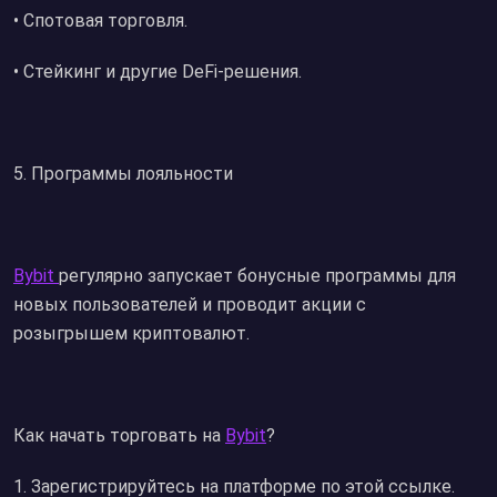
• Спотовая торговля.
• Стейкинг и другие DeFi-решения.
5.⁠ ⁠Программы лояльности
Bybit
регулярно запускает бонусные программы для
новых пользователей и проводит акции с
розыгрышем криптовалют.
Как начать торговать на
Bybit
?
1. Зарегистрируйтесь на платформе по этой ссылке.