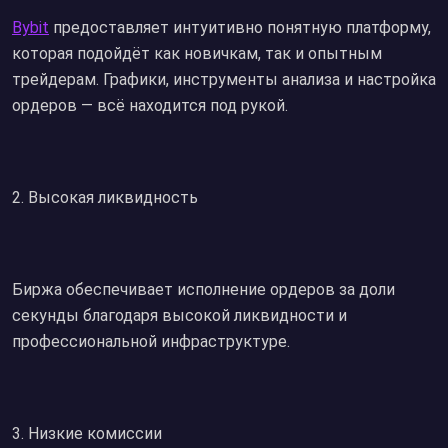
Bybit
предоставляет интуитивно понятную платформу,
которая подойдёт как новичкам, так и опытным
трейдерам. Графики, инструменты анализа и настройка
ордеров — всё находится под рукой.
2.⁠ ⁠Высокая ликвидность
Биржа обеспечивает исполнение ордеров за доли
секунды благодаря высокой ликвидности и
профессиональной инфраструктуре.
3.⁠ ⁠Низкие комиссии