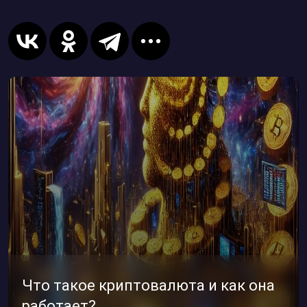
Что такое криптовалюта и как она
работает?