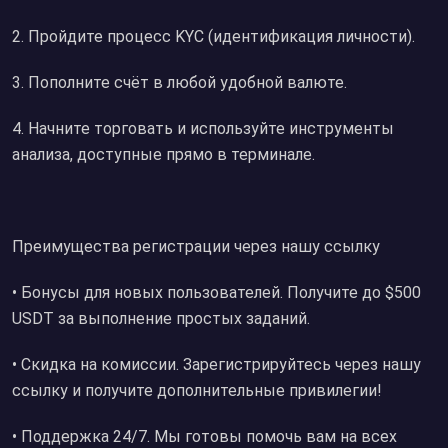
2. Пройдите процесс KYC (идентификация личности).
3. Пополните счёт в любой удобной валюте.
4. Начните торговать и используйте инструменты
анализа, доступные прямо в терминале.
Преимущества регистрации через нашу ссылку
• Бонусы для новых пользователей. Получите до $500
USDT за выполнение простых заданий.
• Скидка на комиссии. Зарегистрируйтесь через нашу
ссылку и получите дополнительные привилегии!
• Поддержка 24/7. Мы готовы помочь вам на всех