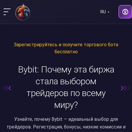
RU
Зарегистрируйтесь и получите торгового бота
бесплатно
Bybit: Почему эта биржа
стала выбором
трейдеров по всему
миру?
Узнайте, почему Bybit — идеальный выбор для
трейдеров. Регистрация, бонусы, низкие комиссии и