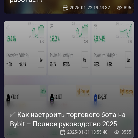
2025-01-22 19:43:32
896
✅ Как настроить торгового бота на
Bybit – Полное руководство 2025
2025-01-31 13:55:40
3555