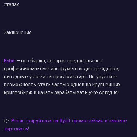
этапах.
Заключение
Bybit
— это биржа, которая предоставляет
профессиональные инструменты для трейдеров,
выгодные условия и простой старт. Не упустите
возможность стать частью одной из крупнейших
криптобирж и начать зарабатывать уже сегодня!
👉
Регистрируйтесь на Bybit прямо сейчас и начните
торговать!