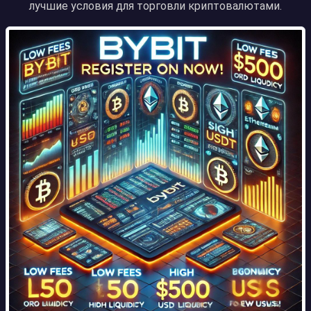
лучшие условия для торговли криптовалютами.