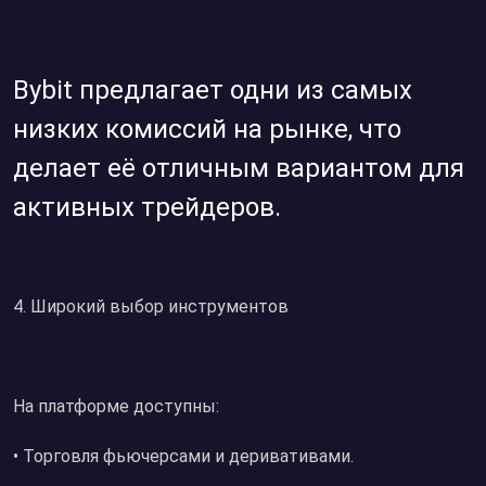
Bybit предлагает одни из самых
низких комиссий на рынке, что
делает её отличным вариантом для
активных трейдеров.
4.⁠ ⁠Широкий выбор инструментов
На платформе доступны:
• Торговля фьючерсами и деривативами.