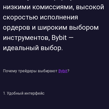
низкими комиссиями, высокой
скоростью исполнения
ордеров и широким выбором
инструментов, Bybit —
идеальный выбор.
Почему трейдеры выбирают
Bybit
?
1.⁠ ⁠Удобный интерфейс