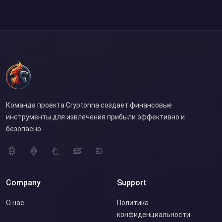
Команда проекта Cryptonna создает финансовые
инструменты для извлечения прибыли эффективно и
безопасно
Company
Support
О нас
Политика
конфиденциальности