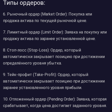
Типы ордеров:
6. Рыночный ордер (Market Order): Покупка или
продажа актива по текущей рыночной цене.
7. Лимитный ордер (Limit Order): Заявка на покупку или
продажу актива по заранее установленной цене.
8. Стоп-лосс (Stop-Loss): Ордер, который
автоматически закрывает позицию при достижении
определённого уровня убытка.
9. Тейк-профит (Take-Profit): Ордер, который
автоматически закрывает позицию при достижении
заранее установленного уровня прибыли.
10. Отложенный ордер (Pending Order): Заявка, которая
срабатывает, когда цена достигает заданного уровня.