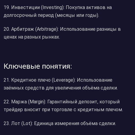
19. Инвестиции (Investing): Покупка активов на
долгосрочный период (месяцы или годы).
20. Арбитраж (Arbitrage): Использование разницы в
ценах на разных рынках.
Ключевые понятия:
21. Кредитное плечо (Leverage): Использование
заёмных средств для увеличения объёма сделки.
22. Маржа (Margin): Гарантийный депозит, который
трейдер вносит при торговле с кредитным плечом.
23. Лот (Lot): Единица измерения объёма сделки.