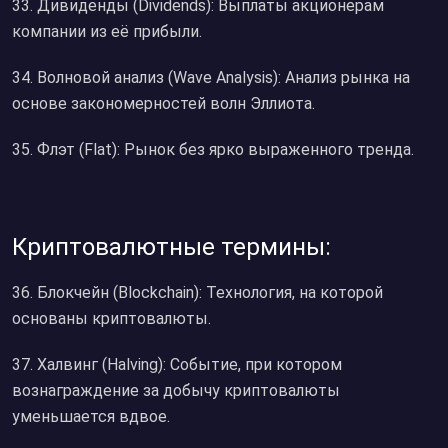
33. Дивиденды (Dividends): Выплаты акционерам
компании из её прибыли.
34. Волновой анализ (Wave Analysis): Анализ рынка на
основе закономерностей волн Эллиота.
35. Флэт (Flat): Рынок без ярко выраженного тренда.
Криптовалютные термины:
36. Блокчейн (Blockchain): Технология, на которой
основаны криптовалюты.
37. Халвинг (Halving): Событие, при котором
вознаграждение за добычу криптовалюты
уменьшается вдвое.