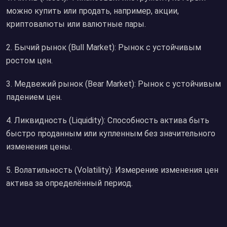
можно купить или продать, например, акции,
криптовалюты или валютные пары.
2. Бычий рынок (Bull Market): Рынок с устойчивым
ростом цен.
3. Медвежий рынок (Bear Market): Рынок с устойчивым
падением цен.
4. Ликвидность (Liquidity): Способность актива быть
быстро проданным или купленным без значительного
изменения цены.
5. Волатильность (Volatility): Измерение изменения цен
актива за определённый период.