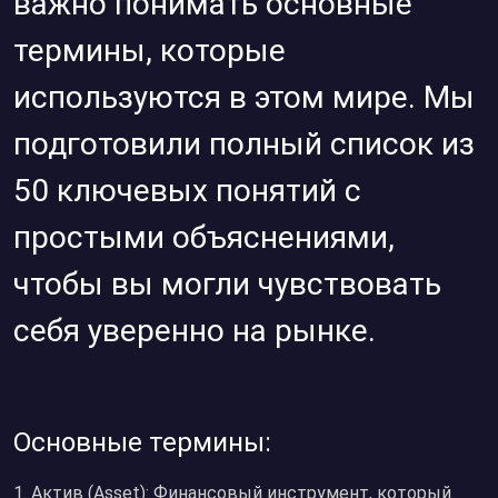
важно понимать основные
термины, которые
используются в этом мире. Мы
подготовили полный список из
50 ключевых понятий с
простыми объяснениями,
чтобы вы могли чувствовать
себя уверенно на рынке.
Основные термины:
1. Актив (Asset): Финансовый инструмент, который