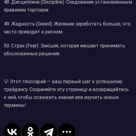
48. Дисциплина (Discipline): Следование установленным
правилам торговли.
49. Жадность (Greed): Желание заработать больше, что
часто приводит к рискам.
50. Страх (Fear): Эмоция, которая мешает принимать
обоснованные решения.
💡 Этот глоссарий — ваш первый шаг к успешному
трейдингу. Сохраняйте эту страницу и возвращайтесь
к ней, чтобы освежить знания или изучить новые
термины!