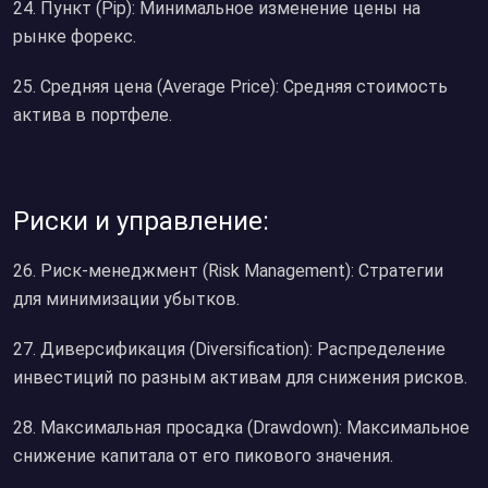
24. Пункт (Pip): Минимальное изменение цены на
рынке форекс.
25. Средняя цена (Average Price): Средняя стоимость
актива в портфеле.
Риски и управление:
26. Риск-менеджмент (Risk Management): Стратегии
для минимизации убытков.
27. Диверсификация (Diversification): Распределение
инвестиций по разным активам для снижения рисков.
28. Максимальная просадка (Drawdown): Максимальное
снижение капитала от его пикового значения.