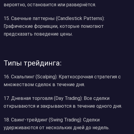
вероятно, остановится или развернётся.
15. Свечные паттерны (Candlestick Patterns):
Графические формации, которые помогают
предсказать поведение цены.
Типы трейдинга:
16. Скальпинг (Scalping): Краткосрочная стратегия с
множеством сделок в течение дня.
17. Дневная торговля (Day Trading): Все сделки
открываются и закрываются в течение одного дня.
18. Свинг-трейдинг (Swing Trading): Сделки
удерживаются от нескольких дней до недель.