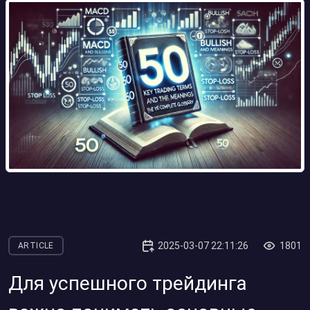
2025-03-07 22:11:26
1801
ARTICLE
Для успешного трейдинга