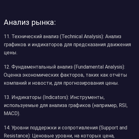
Анализ рынка:
11. Технический анализ (Technical Analysis): Анализ
графиков и индикаторов для предсказания движения
цены.
12. Фундаментальный анализ (Fundamental Analysis):
Оценка экономических факторов, таких как отчёты
компаний и новости, для прогнозирования цены.
13. Индикаторы (Indicators): Инструменты,
используемые для анализа графиков (например, RSI,
MACD).
14. Уровни поддержки и сопротивления (Support and
Resistance): Ценовые уровни, на которых цена,