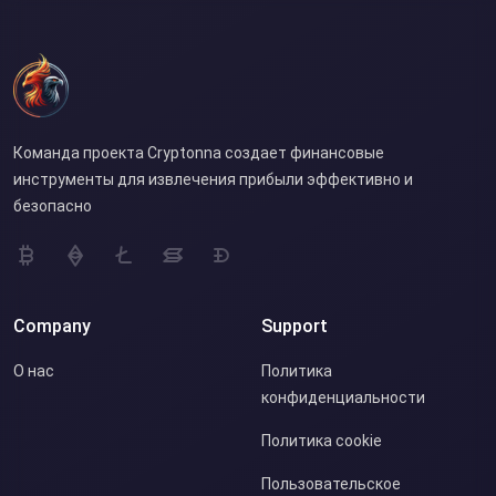
Команда проекта Cryptonna создает финансовые
инструменты для извлечения прибыли эффективно и
безопасно
Company
Support
О нас
Политика
конфиденциальности
Политика cookie
Пользовательское