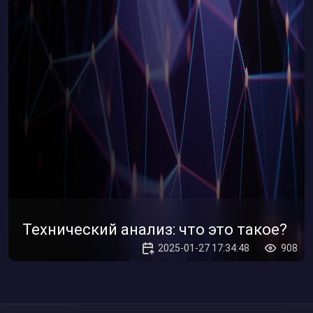
Технический анализ: что это такое?
2025-01-27 17:34:48
908