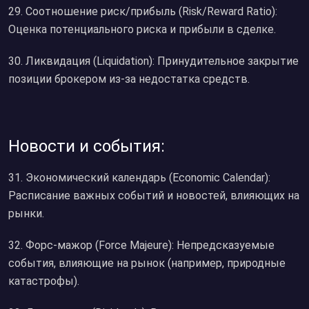
29. Соотношение риск/прибыль (Risk/Reward Ratio):
Оценка потенциального риска и прибыли в сделке.
30. Ликвидация (Liquidation): Принудительное закрытие
позиции брокером из-за недостатка средств.
Новости и события:
31. Экономический календарь (Economic Calendar):
Расписание важных событий и новостей, влияющих на
рынки.
32. Форс-мажор (Force Majeure): Непредсказуемые
события, влияющие на рынок (например, природные
катастрофы).