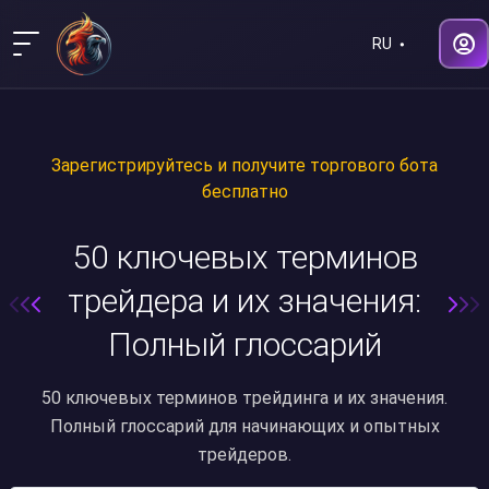
RU
Зарегистрируйтесь и получите торгового бота
бесплатно
50 ключевых терминов
трейдера и их значения:
Полный глоссарий
50 ключевых терминов трейдинга и их значения.
Полный глоссарий для начинающих и опытных
трейдеров.