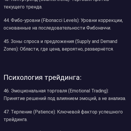
текущего тренда.
44. Фибо-уровни (Fibonacci Levels): Уровни коррекции,
основанные на последовательности Фибоначчи.
45. Зоны спроса и предложения (Supply and Demand
Zones): Области, где цена, вероятно, развернётся.
Психология трейдинга:
46. Эмоциональная торговля (Emotional Trading):
Принятие решений под влиянием эмоций, а не анализа.
47. Терпение (Patience): Ключевой фактор успешного
трейдинга.